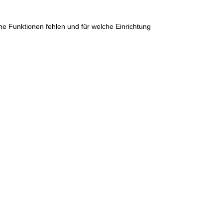
e Funktionen fehlen und für welche Einrichtung