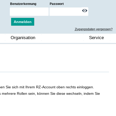
Benutzerkennung
Passwort
Anmelden
Zugangsdaten vergessen?
Organisation
Service
en Sie sich mit Ihrem RZ-Account oben rechts einloggen.
s mehrere Rollen sein, können Sie diese wechseln, indem Sie