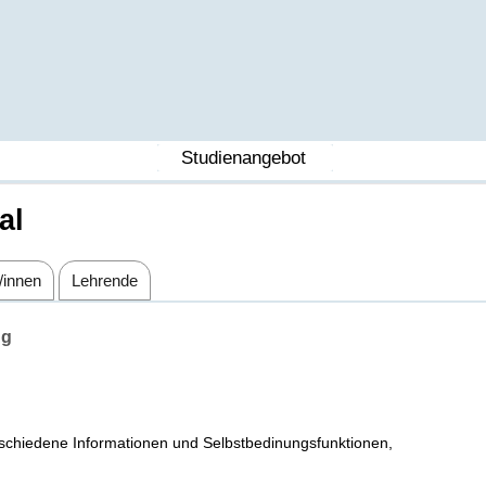
Studienangebot
al
/innen
Lehrende
ng
schiedene Informationen und Selbstbedinungsfunktionen,