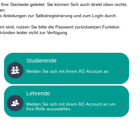
Ihre Startseite geleitet. Sie können Sich auch direkt oben rechts
en.
ie Anleitungen zur Selbstregistrierung und zum LogIn durch.
ert sind, nutzen Sie bitte die Passwort zurücksetzen Funktion.
ründen leider nicht zur Verfügung
Studierende
Melden Sie sich mit Ihrem RZ-Account an.
Lehrende
Melden Sie sich mit ihrem RZ-Account an um
Ihre Rolle auzuwählen.