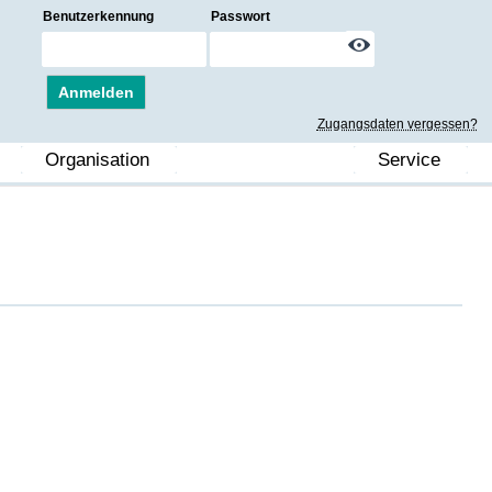
Benutzerkennung
Passwort
Anmelden
Zugangsdaten vergessen?
Organisation
Service